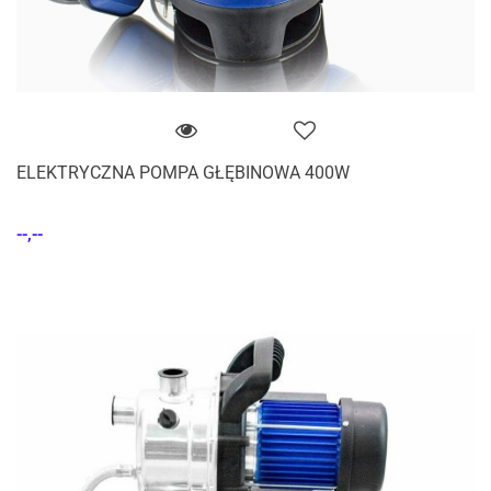
ELEKTRYCZNA POMPA GŁĘBINOWA 400W
--,--