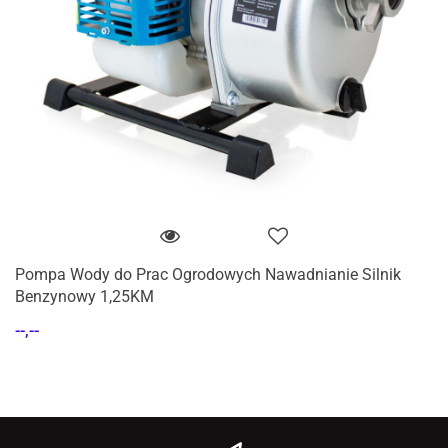
Pompa Wody do Prac Ogrodowych Nawadnianie Silnik
Benzynowy 1,25KM
--,--