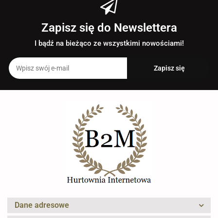
Zapisz się do Newslettera
I bądź na bieżąco ze wszystkimi nowościami!
Dane adresowe