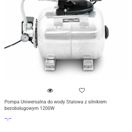
Pompa Uniwersalna do wody Stalowa z silnikiem
bezobsługowym 1200W
--,--