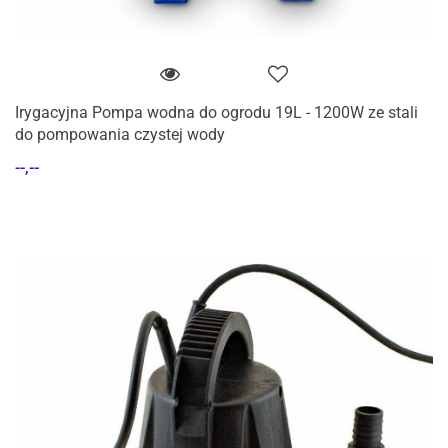
Irygacyjna Pompa wodna do ogrodu 19L - 1200W ze stali
do pompowania czystej wody
--,--