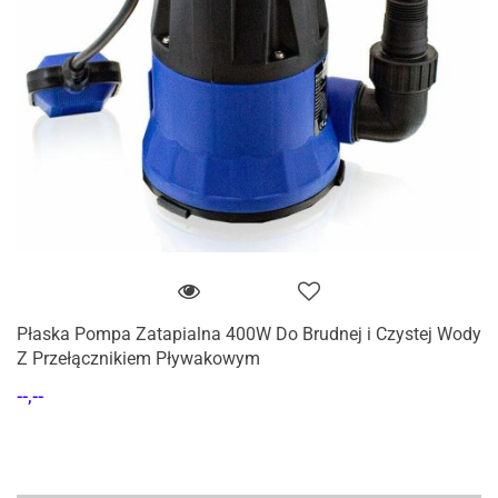
Płaska Pompa Zatapialna 400W Do Brudnej i Czystej Wody
Z Przełącznikiem Pływakowym
--,--