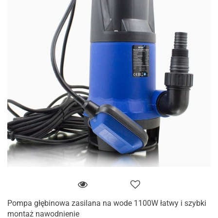
Pompa głębinowa zasilana na wode 1100W łatwy i szybki
montaż nawodnienie