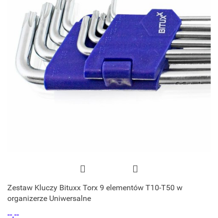
Zestaw Kluczy Bituxx Torx 9 elementów T10-T50 w
organizerze Uniwersalne
--,--