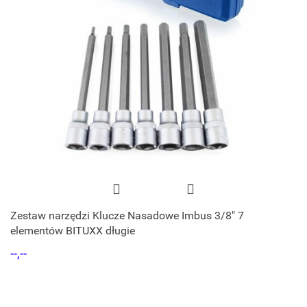
Zestaw narzędzi Klucze Nasadowe Imbus 3/8" 7
elementów BITUXX długie
--,--