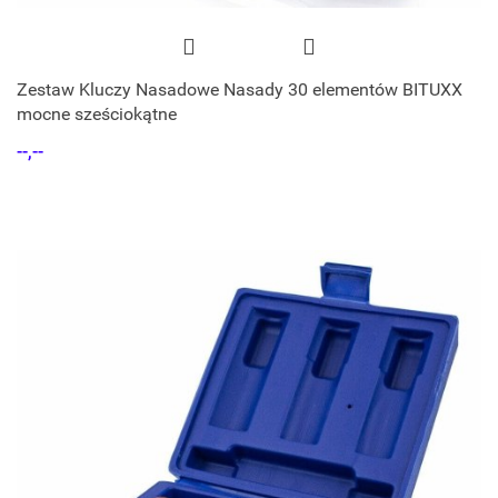
Zestaw Kluczy Nasadowe Nasady 30 elementów BITUXX
mocne sześciokątne
--,--