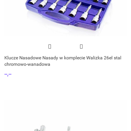
Klucze Nasadowe Nasady w komplecie Walizka 26el stal
chromowo-wanadowa
--,--