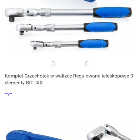
Komplet Grzechotek w walizce Regulowane teleskopowe 3
elementy BITUXX
--,--