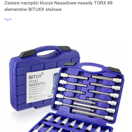
Zestaw narzędzi klucze Nasadowe nasady TORX 88
elementów BITUXX stalowe
--,--