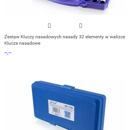
Zestaw Kluczy nasadowych nasady 32 elementy w walizce
Klucze nasadowe
--,--