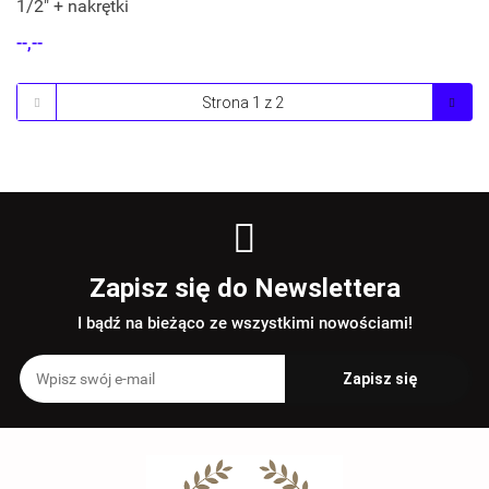
1/2" + nakrętki
--,--
Zapisz się do Newslettera
I bądź na bieżąco ze wszystkimi nowościami!