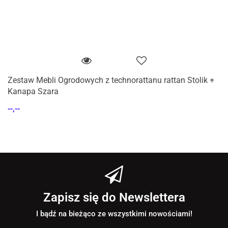
Zestaw Mebli Ogrodowych z technorattanu rattan Stolik +
Kanapa Szara
--,--
Zapisz się do Newslettera
I bądź na bieżąco ze wszystkimi nowościami!