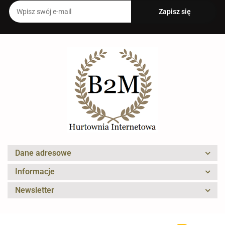
Dane adresowe
Informacje
Newsletter