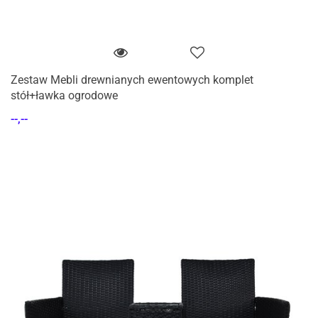
Zestaw Mebli drewnianych ewentowych komplet
stół+ławka ogrodowe
--,--