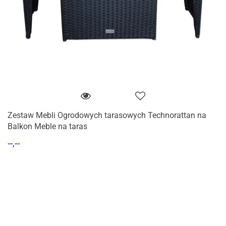
Zestaw Mebli Ogrodowych tarasowych Technorattan na
Balkon Meble na taras
--,--