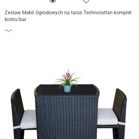
Zestaw Mebli Ogrodowych na taras Technorattan komplet
bistro/bar
--,--