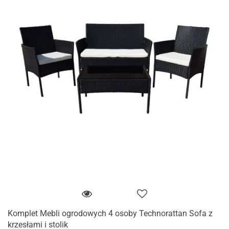
Komplet Mebli ogrodowych 4 osoby Technorattan Sofa z
krzesłami i stolik