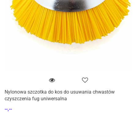
Nylonowa szczotka do kos do usuwania chwastów
czyszczenia fug uniwersalna
--,--