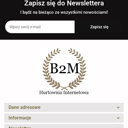
Zapisz się do Newslettera
I bądź na bieżąco ze wszystkimi nowościami!
Dane adresowe
Informacje