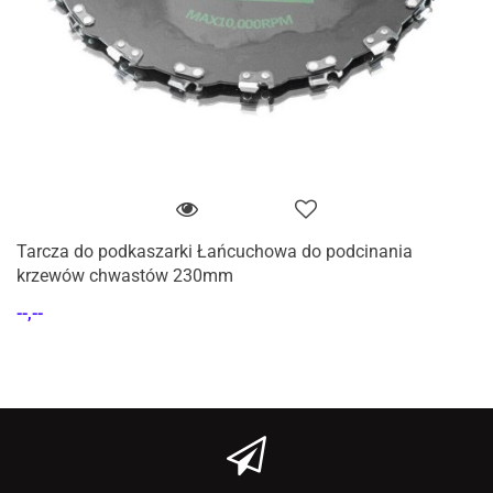
Tarcza do podkaszarki Łańcuchowa do podcinania
krzewów chwastów 230mm
--,--