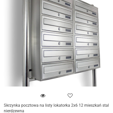
Skrzynka pocztowa na listy lokatorka 2x6 12 mieszkań stal
nierdzewna