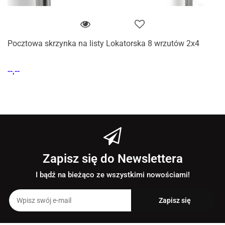
Pocztowa skrzynka na listy Lokatorska 8 wrzutów 2x4
--,--
Zapisz się do Newslettera
I bądź na bieżąco ze wszystkimi nowościami!