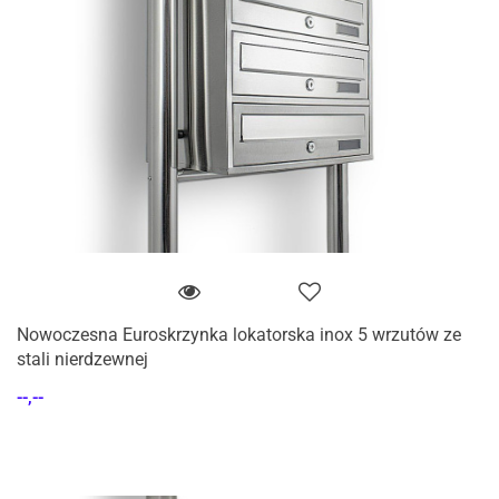
Nowoczesna Euroskrzynka lokatorska inox 5 wrzutów ze
stali nierdzewnej
--,--