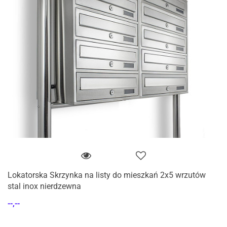
Lokatorska Skrzynka na listy do mieszkań 2x5 wrzutów
stal inox nierdzewna
--,--