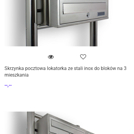
Skrzynka pocztowa lokatorka ze stali inox do bloków na 3
mieszkania
--,--