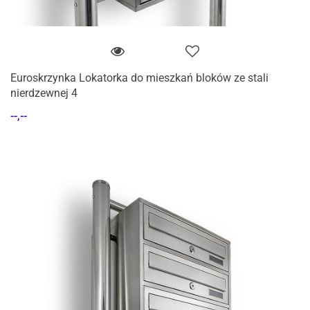
Euroskrzynka Lokatorka do mieszkań bloków ze stali
nierdzewnej 4
--,--