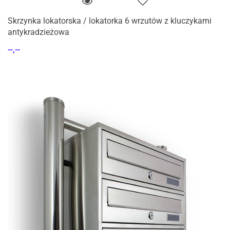
Skrzynka lokatorska / lokatorka 6 wrzutów z kluczykami
antykradzieżowa
--,--