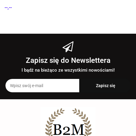
--,--
Zapisz się do Newslettera
I bądź na bieżąco ze wszystkimi nowościami!