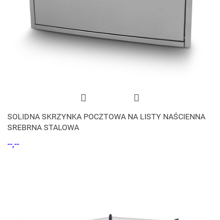
SOLIDNA SKRZYNKA POCZTOWA NA LISTY NAŚCIENNA
SREBRNA STALOWA
--,--