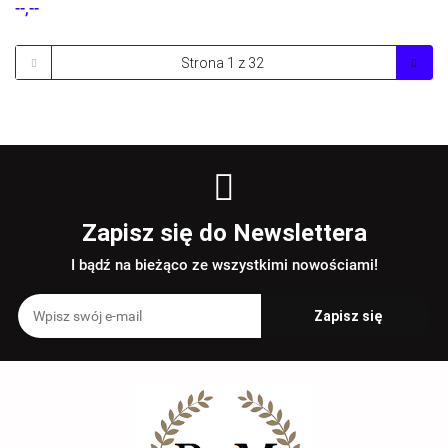
--,--
Zapisz się do Newslettera
I bądź na bieżąco ze wszystkimi nowościami!