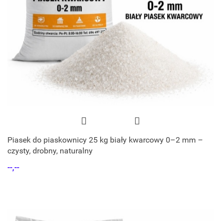
Piasek do piaskownicy 25 kg biały kwarcowy 0–2 mm –
czysty, drobny, naturalny
--,--