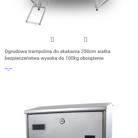
Ogrodowa trampolina do skakania 250cm siatka
bezpieczeństwa wysoka do 100kg obciążenie
--,--