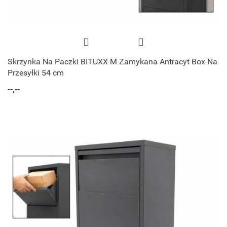
Skrzynka Na Paczki BITUXX M Zamykana Antracyt Box Na
Przesyłki 54 cm
--,--