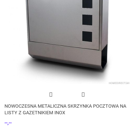
NOWOCZESNA METALICZNA SKRZYNKA POCZTOWA NA
LISTY Z GAZETNIKIEM INOX
--,--