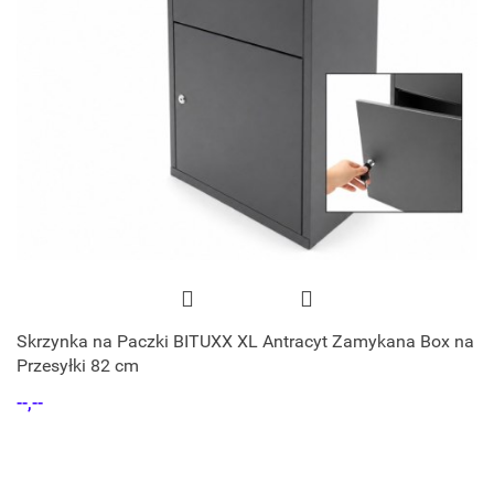
Skrzynka na Paczki BITUXX XL Antracyt Zamykana Box na
Przesyłki 82 cm
--,--