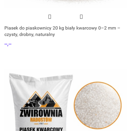
Piasek do piaskownicy 20 kg biały kwarcowy 0–2 mm –
czysty, drobny, naturalny
--,--