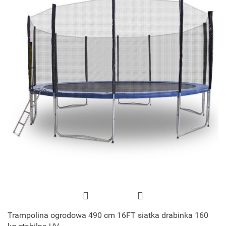
Trampolina ogrodowa 490 cm 16FT siatka drabinka 160