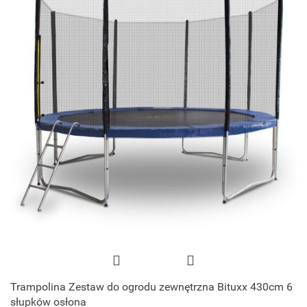
Trampolina Zestaw do ogrodu zewnętrzna Bituxx 430cm 6
słupków osłona