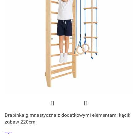
Drabinka gimnastyczna z dodatkowymi elementami kącik
zabaw 220cm
--,--