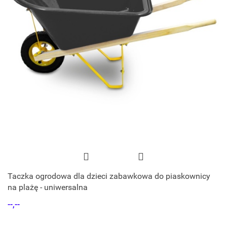
Taczka ogrodowa dla dzieci zabawkowa do piaskownicy
na plażę - uniwersalna
--,--