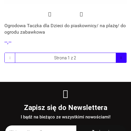
Ogrodowa Taczka dla Dzieci do piaskownicy/ na plażę/ do
ogrodu zabawkowa
--,--
Zapisz się do Newslettera
I bądź na bieżąco ze wszystkimi nowościami!