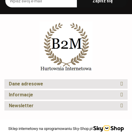
Dane adresowe
Informacje
Newsletter
Sklep internetowy na oprogramowaniu Sky-Shop.pl