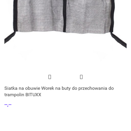
Siatka na obuwie Worek na buty do przechowania do
trampolin BITUXX
--,--