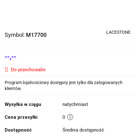
LACESTONE
Symbol:
M17700
--,--
Do przechowalni
Program lojalnościowy dostępny jest tylko dla zalogowanych
klientów.
Wysyłka w ciągu
natychmiast
Cena przesyłki
0
Dostępność
Średnia dostępność