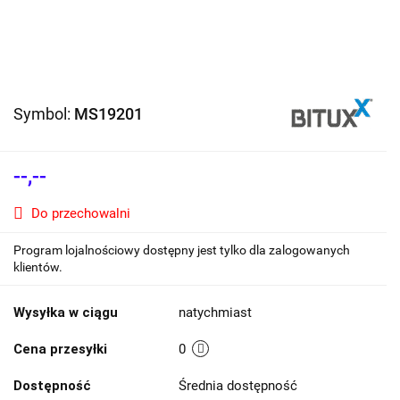
Symbol:
MS19201
--,--
Do przechowalni
Program lojalnościowy dostępny jest tylko dla zalogowanych
klientów.
Wysyłka w ciągu
natychmiast
Cena przesyłki
0
Dostępność
Średnia dostępność