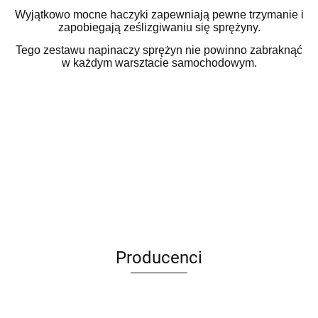
Wyjątkowo mocne haczyki zapewniają pewne trzymanie i
zapobiegają ześlizgiwaniu się sprężyny.
Tego zestawu napinaczy sprężyn nie powinno zabraknąć
w każdym warsztacie samochodowym.
Producenci