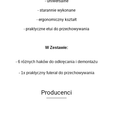
- uniwersalne
- starannie wykonane
- ergonomiczny kształt
- praktyczne etui do przechowywania
W Zestawie:
- 6 różnych haków do odkręcania i demontażu
- 1x praktyczny futerał do przechowywania
Producenci