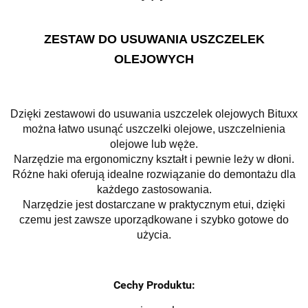
ZESTAW DO USUWANIA USZCZELEK
OLEJOWYCH
Dzięki zestawowi do usuwania uszczelek olejowych Bituxx
można łatwo usunąć uszczelki olejowe, uszczelnienia
olejowe lub węże.
Narzędzie ma ergonomiczny kształt i pewnie leży w dłoni.
Różne haki oferują idealne rozwiązanie do demontażu dla
każdego zastosowania.
Narzędzie jest dostarczane w praktycznym etui, dzięki
czemu jest zawsze uporządkowane i szybko gotowe do
użycia.
Cechy Produktu: