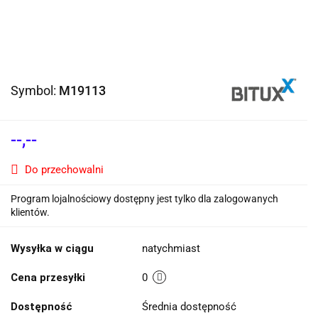
Symbol:
M19113
--,--
Do przechowalni
Program lojalnościowy dostępny jest tylko dla zalogowanych
klientów.
Wysyłka w ciągu
natychmiast
Cena przesyłki
0
Dostępność
Średnia dostępność