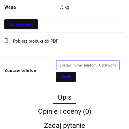
Waga
1.5 kg
Zadaj pytanie
Pobierz produkt do PDF
Zostaw telefon
Wyślij
Opis
Opinie i oceny (0)
Zadaj pytanie