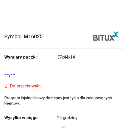
Symbol:
M16025
Wymiary paczki:
37x44x14
--,--
Do przechowalni
Program lojalnościowy dostępny jest tylko dla zalogowanych
klientów.
Wysyłka w ciągu
24 godziny