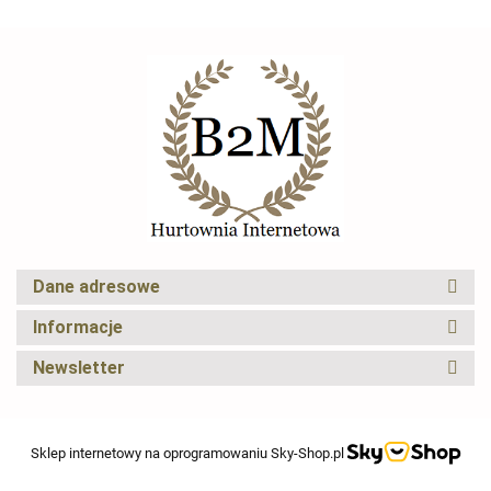
CRYFOG
Dane adresowe
Elexus
Informacje
Newsletter
Sklep internetowy na oprogramowaniu Sky-Shop.pl