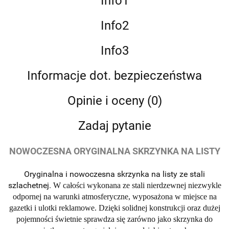
Info1
Info2
Info3
Informacje dot. bezpieczeństwa
Opinie i oceny (0)
Zadaj pytanie
NOWOCZESNA ORYGINALNA SKRZYNKA NA LISTY
Oryginalna i nowoczesna skrzynka na listy ze stali
szlachetnej.
W całości wykonana ze stali nierdzewnej niezwykle
odpornej na warunki atmosferyczne, wyposażona w miejsce na
gazetki i ulotki reklamowe. Dzięki solidnej konstrukcji oraz dużej
pojemności świetnie sprawdza się zarówno jako skrzynka do