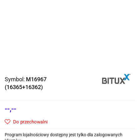
Symbol:
M16967
(16365+16362)
--,--
Do przechowalni
Program lojalnościowy dostępny jest tylko dla zalogowanych