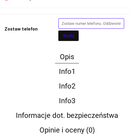
Zostaw telefon
Wyślij
Opis
Info1
Info2
Info3
Informacje dot. bezpieczeństwa
Opinie i oceny (0)