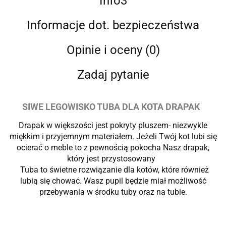
Info3
Informacje dot. bezpieczeństwa
Opinie i oceny (0)
Zadaj pytanie
SIWE LEGOWISKO TUBA DLA KOTA DRAPAK
Drapak w większości jest pokryty pluszem- niezwykle
miękkim i przyjemnym materiałem. Jeżeli Twój kot lubi się
ocierać o meble to z pewnością pokocha Nasz drapak,
który jest przystosowany
Tuba to świetne rozwiązanie dla kotów, które również
lubią się chować. Wasz pupil będzie miał możliwość
przebywania w środku tuby oraz na tubie.