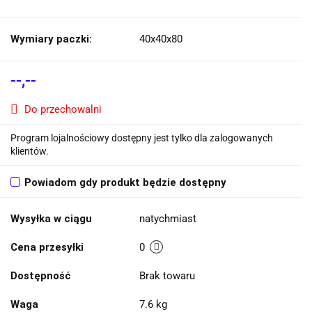
Wymiary paczki:
40x40x80
--,--
Do przechowalni
Program lojalnościowy dostępny jest tylko dla zalogowanych
klientów.
Powiadom gdy produkt będzie dostępny
Wysyłka w ciągu
natychmiast
Cena przesyłki
0
Dostępność
Brak towaru
Waga
7.6 kg