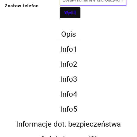
Zostaw telefon
Wyślij
Opis
Info1
Info2
Info3
Info4
Info5
Informacje dot. bezpieczeństwa