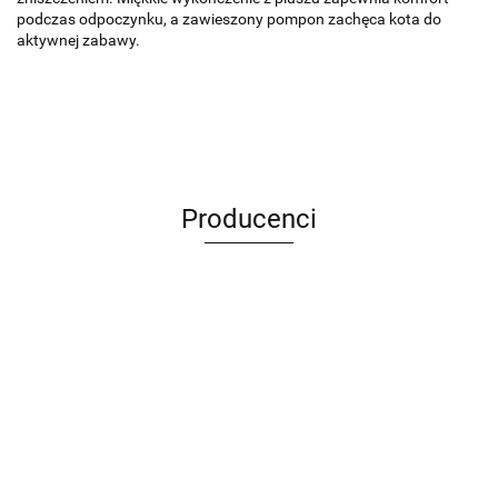
podczas odpoczynku, a zawieszony pompon zachęca kota do
aktywnej zabawy.
Producenci
ANIMEL