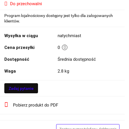
Do przechowalni
Program lojalnościowy dostępny jest tylko dla zalogowanych
klientów.
Wysyłka w ciągu
natychmiast
Cena przesyłki
0
Dostępność
Średnia dostępność
Waga
2.8 kg
Zadaj pytanie
Pobierz produkt do PDF