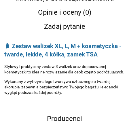
Opinie i oceny (0)
Zadaj pytanie
🧳 Zestaw walizek XL, L, M + kosmetyczka -
twarde, lekkie, 4 kółka, zamek TSA
Stylowy i praktyczny zestaw 3 walizek oraz dopasowanej
kosmetyczki to idealne rozwiązanie dla osób często podróżujących.
Wykonany z wytrzymałego tworzywa sztucznego o twardej
skorupie, zapewnia bezpieczeństwo Twojego bagażu i elegancki
wygląd podczas każdej podróży.
Producenci