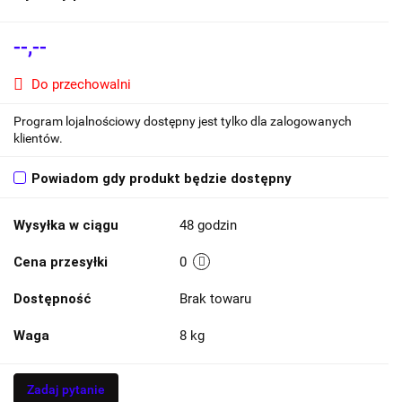
--,--
Do przechowalni
Program lojalnościowy dostępny jest tylko dla zalogowanych
klientów.
Powiadom gdy produkt będzie dostępny
Wysyłka w ciągu
48 godzin
Cena przesyłki
0
Dostępność
Brak towaru
Waga
8 kg
Zadaj pytanie