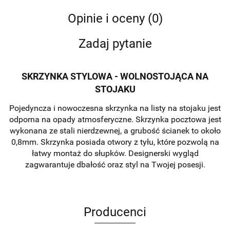
Opinie i oceny (0)
Zadaj pytanie
SKRZYNKA STYLOWA - WOLNOSTOJĄCA NA
STOJAKU
Pojedyncza i nowoczesna skrzynka na listy na stojaku jest
odporna na opady atmosferyczne. Skrzynka pocztowa jest
wykonana ze stali nierdzewnej, a grubość ścianek to około
0,8mm. Skrzynka posiada otwory z tyłu, które pozwolą na
łatwy montaż do słupków. Designerski wygląd
zagwarantuje dbałość oraz styl na Twojej posesji.
Producenci