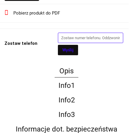
Pobierz produkt do PDF
Zostaw telefon
Wyślij
Opis
Info1
Info2
Info3
Informacje dot. bezpieczeństwa