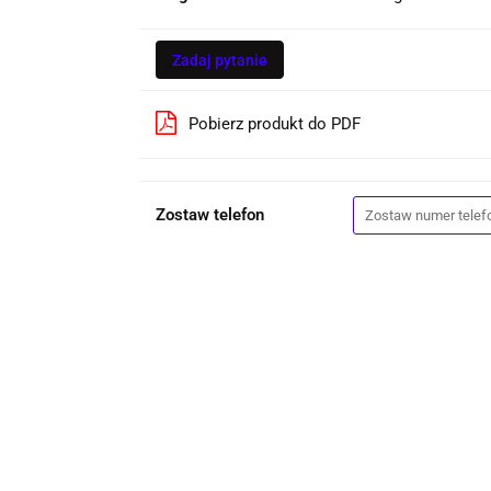
Zadaj pytanie
Pobierz produkt do PDF
Zostaw telefon