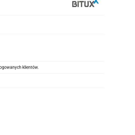
alogowanych klientów.