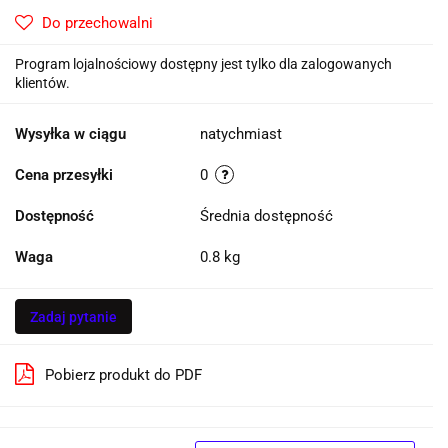
Do przechowalni
Program lojalnościowy dostępny jest tylko dla zalogowanych
klientów.
Wysyłka w ciągu
natychmiast
Cena przesyłki
0
Dostępność
Średnia dostępność
Waga
0.8 kg
Zadaj pytanie
Pobierz produkt do PDF