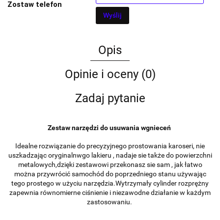
Zostaw telefon
Wyślij
Opis
Opinie i oceny (0)
Zadaj pytanie
Zestaw narzędzi do usuwania wgnieceń
Idealne rozwiązanie do precyzyjnego prostowania karoseri, nie
uszkadzając oryginalnwgo lakieru , nadaje sie także do powierzchni
metalowych,dzięki zestawowi przekonasz sie sam , jak łatwo
można przywrócić samochód do poprzedniego stanu używając
tego prostego w użyciu narzędzia.Wytrzymały cylinder rozprężny
zapewnia równomierne ciśnienie i niezawodne działanie w każdym
zastosowaniu.