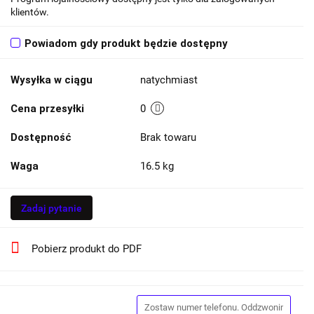
klientów.
Powiadom gdy produkt będzie dostępny
Wysyłka w ciągu
natychmiast
Cena przesyłki
0
Dostępność
Brak towaru
Waga
16.5 kg
Zadaj pytanie
Pobierz produkt do PDF