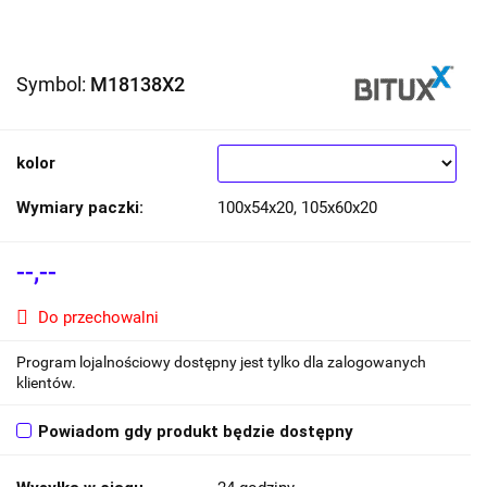
Symbol:
M18138X2
kolor
Wymiary paczki:
100x54x20, 105x60x20
--,--
Do przechowalni
Program lojalnościowy dostępny jest tylko dla zalogowanych
klientów.
Powiadom gdy produkt będzie dostępny