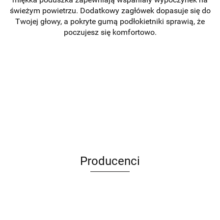
świeżym powietrzu. Dodatkowy zagłówek dopasuje się do
Twojej głowy, a pokryte gumą podłokietniki sprawią, że
poczujesz się komfortowo.
Producenci