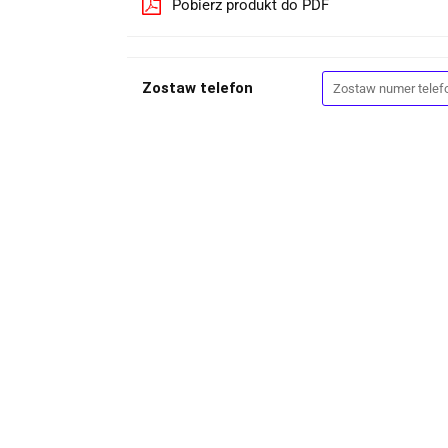
Pobierz produkt do PDF
Zostaw telefon