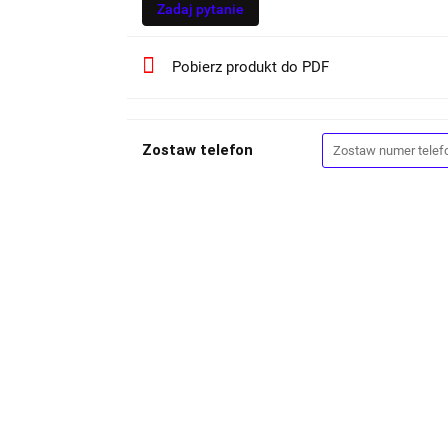
Zadaj pytanie
Pobierz produkt do PDF
Zostaw telefon