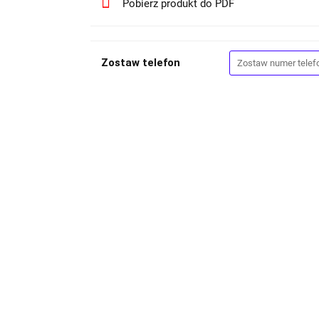
Pobierz produkt do PDF
Zostaw telefon