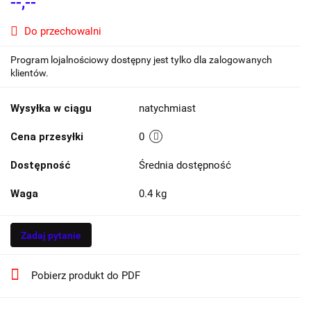
--,--
Do przechowalni
Program lojalnościowy dostępny jest tylko dla zalogowanych
klientów.
Wysyłka w ciągu
natychmiast
Cena przesyłki
0
Dostępność
Średnia dostępność
Waga
0.4 kg
Zadaj pytanie
Pobierz produkt do PDF