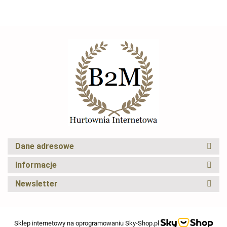
niebieska
CRYFOG
Dane adresowe
Elexus
Informacje
Newsletter
Sklep internetowy na oprogramowaniu Sky-Shop.pl