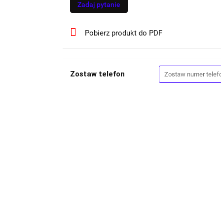
Zadaj pytanie
Pobierz produkt do PDF
Zostaw telefon