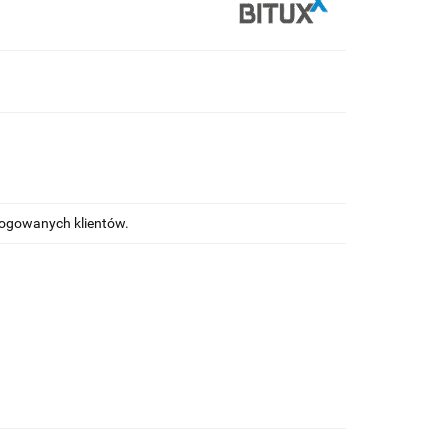
alogowanych klientów.