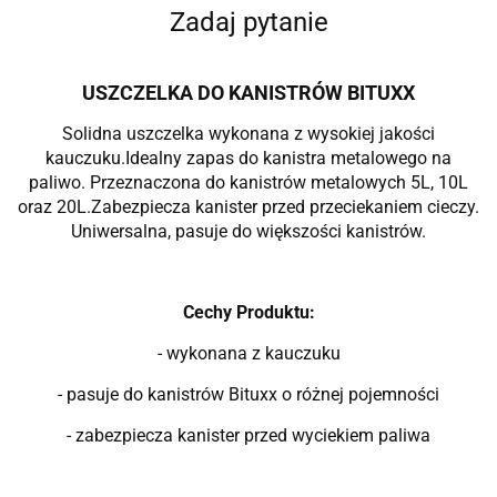
Zadaj pytanie
USZCZELKA DO KANISTRÓW BITUXX
Solidna uszczelka wykonana z wysokiej jakości
kauczuku.
Idealny zapas do kanistra metalowego na
paliwo.
Przeznaczona do kanistrów metalowych 5L, 10L
oraz 20L.
Zabezpiecza kanister przed przeciekaniem cieczy.
Uniwersalna, pasuje do większości kanistrów.
Cechy Produktu:
- wykonana z kauczuku
- pasuje do kanistrów Bituxx o różnej pojemności
- zabezpiecza kanister przed wyciekiem paliwa