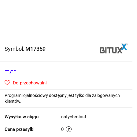
Symbol:
M17359
--,--
Do przechowalni
Program lojalnościowy dostępny jest tylko dla zalogowanych
klientów.
Wysyłka w ciągu
natychmiast
Cena przesyłki
0