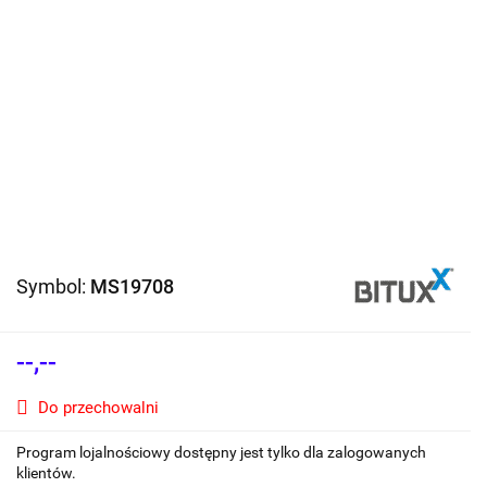
Symbol:
MS19708
--,--
Do przechowalni
Program lojalnościowy dostępny jest tylko dla zalogowanych
klientów.