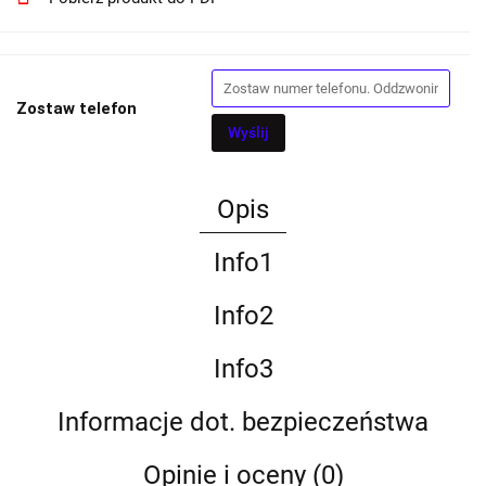
Zostaw telefon
Wyślij
Opis
Info1
Info2
Info3
Informacje dot. bezpieczeństwa
Opinie i oceny (0)