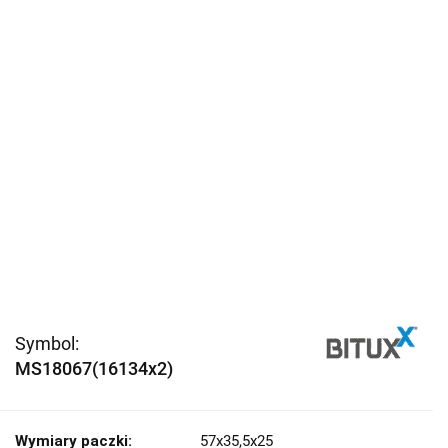
Symbol:
MS18067(16134x2)
Wymiary paczki:
57x35,5x25