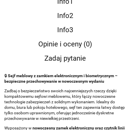
Info1
Info2
Info3
Opinie i oceny (0)
Zadaj pytanie
🔒
Sejf meblowy z zamkiem elektronicznym i biometrycznym –
bezpieczne przechowywanie w nowoczesnym wydaniu
Zadbaj o bezpieczeństwo swoich najcenniejszych rzeczy dzięki
kompaktowemu sejfowi meblowemu, który łączy nowoczesne
technologie zabezpieczeń z solidnym wykonaniem. Idealny do
domu, biura lub pokoju hotelowego, sejf ten zapewnia łatwy dostęp
tylko osobom uprawnionym, oferując jednocześnie dyskretne
przechowywanie w niewielkiej przestrzeni.
Wyposażony w
nowoczesny zamek elektroniczny oraz czytnik linii