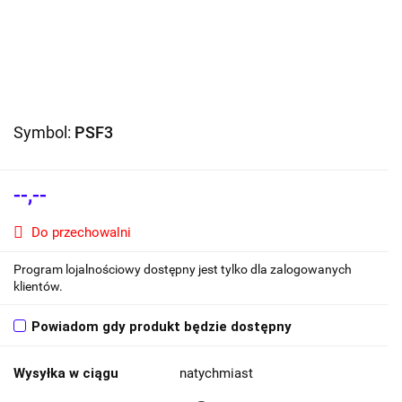
Symbol:
PSF3
--,--
Do przechowalni
Program lojalnościowy dostępny jest tylko dla zalogowanych
klientów.
Powiadom gdy produkt będzie dostępny
Wysyłka w ciągu
natychmiast