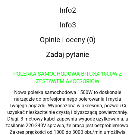
Info2
Info3
Opinie i oceny (0)
Zadaj pytanie
POLERKA SAMOCHODOWA BITUXX 1500W Z
ZESTAWEM AKCESORIÓW
Nowa polerka samochodowa 1500W to doskonałe
narzędzie do profesjonalnego polerowania i mycia
Twojego pojazdu. Wyposażona w akcesoria, pozwoli Ci
uzyskać nieskazitelnie czystą i błyszczącą powierzchnię.
Długi, 3-metrowy kabel zapewnia wygodę użytkowania, a
zasilanie 220-240V sprawia, że praca jest bezproblemowa.
Zakres prędkości od 1000 do 3000 obr./min umożliwia