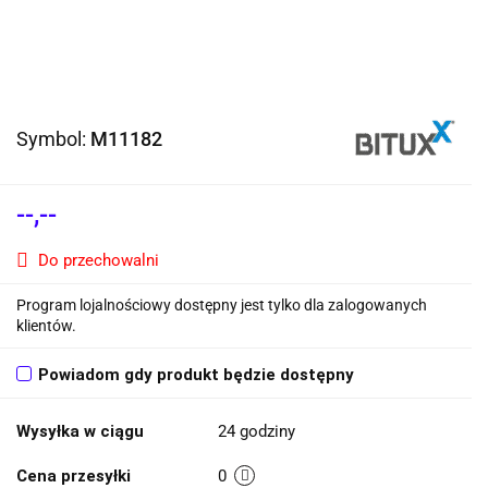
Symbol:
M11182
--,--
Do przechowalni
Program lojalnościowy dostępny jest tylko dla zalogowanych
klientów.
Powiadom gdy produkt będzie dostępny
Wysyłka w ciągu
24 godziny
Cena przesyłki
0