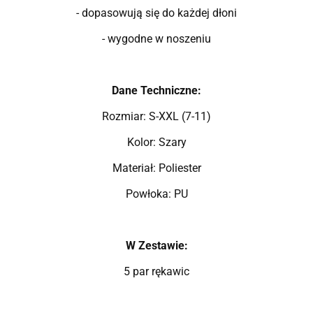
- dopasowują się do każdej dłoni
- wygodne w noszeniu
Dane Techniczne:
Rozmiar: S-XXL (7-11)
Kolor: Szary
Materiał: Poliester
Powłoka: PU
W Zestawie:
5 par rękawic