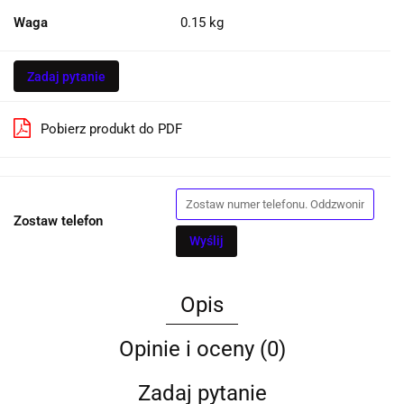
Waga
0.15 kg
Zadaj pytanie
Pobierz produkt do PDF
Zostaw telefon
Wyślij
Opis
Opinie i oceny (0)
Zadaj pytanie