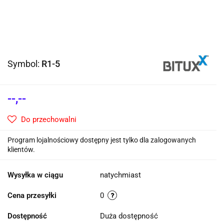
Symbol:
R1-5
--,--
Do przechowalni
Program lojalnościowy dostępny jest tylko dla zalogowanych
klientów.
Wysyłka w ciągu
natychmiast
Cena przesyłki
0
Dostępność
Duża dostępność