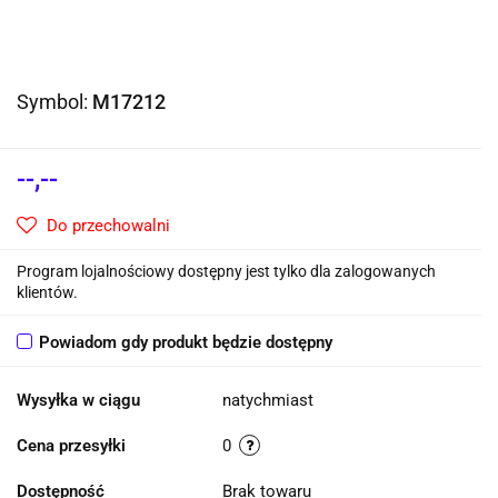
Symbol:
M17212
--,--
Do przechowalni
Program lojalnościowy dostępny jest tylko dla zalogowanych
klientów.
Powiadom gdy produkt będzie dostępny
Wysyłka w ciągu
natychmiast
Cena przesyłki
0
Dostępność
Brak towaru