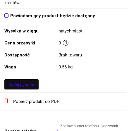
klientów.
Powiadom gdy produkt będzie dostępny
Wysyłka w ciągu
natychmiast
Cena przesyłki
0
Dostępność
Brak towaru
Waga
0.56 kg
Zadaj pytanie
Pobierz produkt do PDF