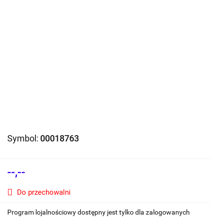
Symbol:
00018763
--,--
Do przechowalni
Program lojalnościowy dostępny jest tylko dla zalogowanych