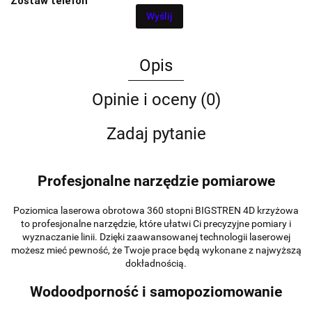
Zostaw telefon
Wyślij
Opis
Opinie i oceny (0)
Zadaj pytanie
Profesjonalne narzędzie pomiarowe
Poziomica laserowa obrotowa 360 stopni BIGSTREN 4D krzyżowa
to profesjonalne narzędzie, które ułatwi Ci precyzyjne pomiary i
wyznaczanie linii. Dzięki zaawansowanej technologii laserowej
możesz mieć pewność, że Twoje prace będą wykonane z najwyższą
dokładnością.
Wodoodporność i samopoziomowanie