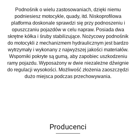
Podnośnik o wielu zastosowaniach, dzięki niemu
podniesiesz motocykle, quady, itd.
Niskoprofilowa
platforma doskonale sprawdzi się przy podnoszeniu i
opuszczaniu pojazdów w celu napraw. Posiada dwa
skrętne kółka i śruby stabilizujące.
Nożycowy podnośnik
do motocykli z mechanizmem hydraulicznym jest bardzo
wytrzymały i wykonany z najwyższej jakości materiałów.
Wsporniki pokryte są gumą, aby zapobiec uszkodzeniu
ramy pojazdu. Wyposażony w dwie niezależne dźwignie
do regulacji wysokości. Możliwość złożenia zaoszczędzi
dużo miejsca podczas przechowywania.
Producenci