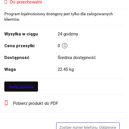
Do przechowalni
Program lojalnościowy dostępny jest tylko dla zalogowanych
klientów.
Wysyłka w ciągu
24 godziny
Cena przesyłki
0
Dostępność
Średnia dostępność
Waga
22.45 kg
Zadaj pytanie
Pobierz produkt do PDF