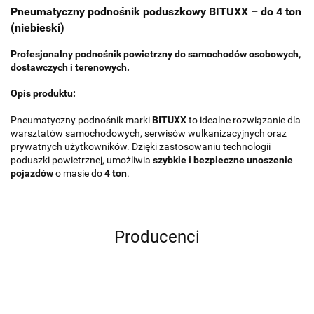
Pneumatyczny podnośnik poduszkowy BITUXX – do 4 ton
(niebieski)
Profesjonalny podnośnik powietrzny do samochodów osobowych,
dostawczych i terenowych.
Opis produktu:
Pneumatyczny podnośnik marki
BITUXX
to idealne rozwiązanie dla
warsztatów samochodowych, serwisów wulkanizacyjnych oraz
prywatnych użytkowników. Dzięki zastosowaniu technologii
poduszki powietrznej, umożliwia
szybkie i bezpieczne unoszenie
pojazdów
o masie do
4 ton
.
Producenci