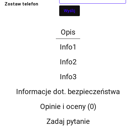
Zostaw telefon
Wyślij
Opis
Info1
Info2
Info3
Informacje dot. bezpieczeństwa
Opinie i oceny (0)
Zadaj pytanie