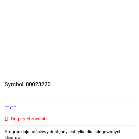
Symbol:
00023220
--,--
Do przechowalni
Program lojalnościowy dostępny jest tylko dla zalogowanych
klientów.