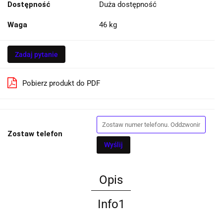
Dostępność
Duża dostępność
Waga
46 kg
Zadaj pytanie
Pobierz produkt do PDF
Zostaw telefon
Wyślij
Opis
Info1