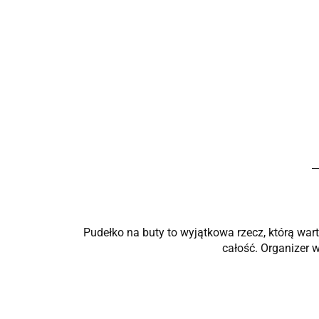
Pudełko na buty to wyjątkowa rzecz, którą war
całość. Organizer w