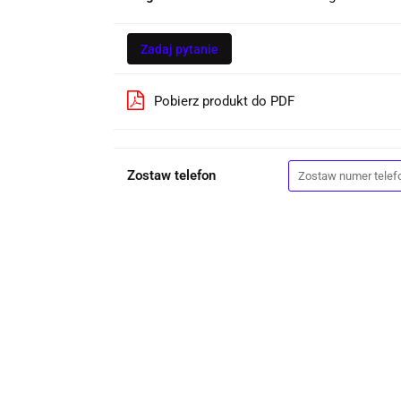
Zadaj pytanie
Pobierz produkt do PDF
Zostaw telefon