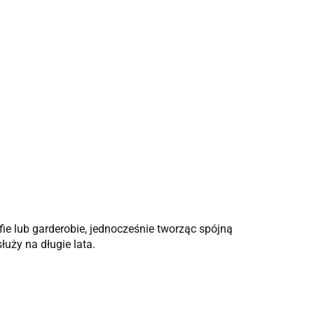
ie lub garderobie, jednocześnie tworząc spójną
łuży na długie lata.