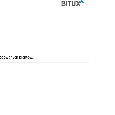
alogowanych klientów.