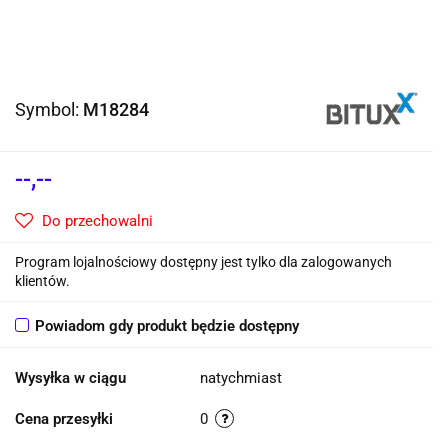
Symbol:
M18284
--,--
Do przechowalni
Program lojalnościowy dostępny jest tylko dla zalogowanych
klientów.
Powiadom gdy produkt będzie dostępny
Wysyłka w ciągu
natychmiast
Cena przesyłki
0