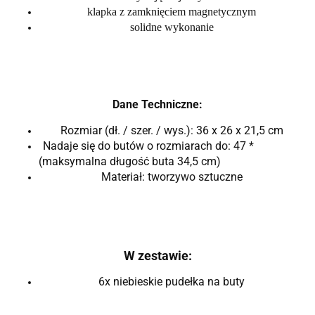
klapka z zamknięciem magnetycznym
solidne wykonanie
Dane Techniczne:
Rozmiar (dł. / szer. / wys.): 36 x 26 x 21,5 cm
Nadaje się do butów o rozmiarach do: 47 *
(maksymalna długość buta 34,5 cm)
Materiał: tworzywo sztuczne
W zestawie:
6x niebieskie pudełka na buty