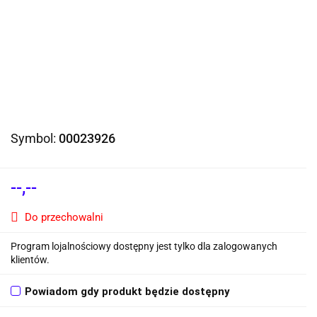
Symbol:
00023926
--,--
Do przechowalni
Program lojalnościowy dostępny jest tylko dla zalogowanych
klientów.
Powiadom gdy produkt będzie dostępny