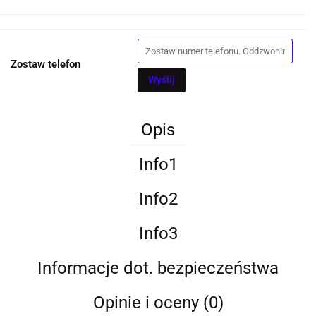
Zostaw telefon
Wyślij
Opis
Info1
Info2
Info3
Informacje dot. bezpieczeństwa
Opinie i oceny (0)