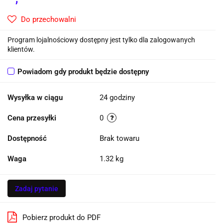
Do przechowalni
Program lojalnościowy dostępny jest tylko dla zalogowanych
klientów.
Powiadom gdy produkt będzie dostępny
Wysyłka w ciągu
24 godziny
Cena przesyłki
0
Dostępność
Brak towaru
Waga
1.32 kg
Zadaj pytanie
Pobierz produkt do PDF