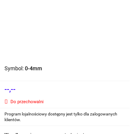
Symbol:
0-4mm
--,--
Do przechowalni
Program lojalnościowy dostępny jest tylko dla zalogowanych
klientów.