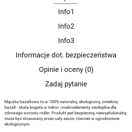
Info1
Info2
Info3
Informacje dot. bezpieczeństwa
Opinie i oceny (0)
Zadaj pytanie
Mączka bazaltowa to w 100% naturalny, ekologiczny, zmielony
bazalt - skała bogata w mikro- i makroelementy niezbędne dla
zdrowego wzrostu roślin. Produkt jest bezpieczny, niewypłukiwalny,
może być stosowany przez cały sezon, również w ogrodnictwie
ekologicznym.