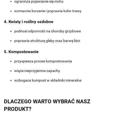
ogranicza pojawianie się mchu
wzmacnia korzenie i poprawia kolor trawy
4. Kwiaty i rośliny ozdobne
podnosi odporność na choroby grzybowe
poprawia strukturę gleby oraz barwę liści
5. Kompostowanie
przyspiesza proces kompostowania
wiąże nieprzyjemne zapachy
wzbogaca kompost w składniki mineralne
DLACZEGO WARTO WYBRAĆ NASZ
PRODUKT?