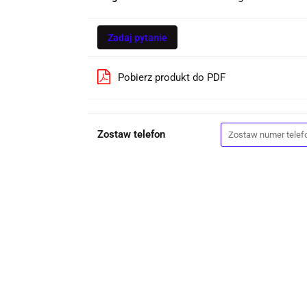
Zadaj pytanie
Pobierz produkt do PDF
Zostaw telefon