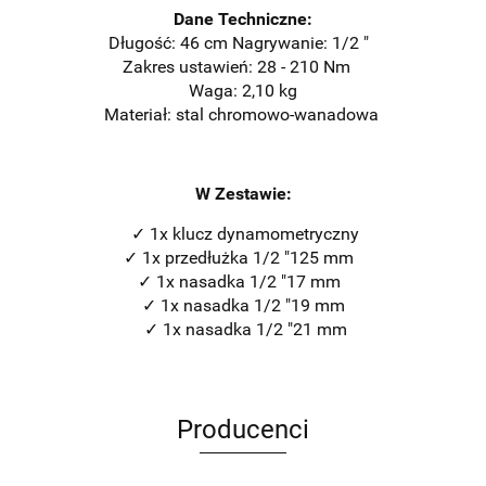
Dane Techniczne:
Długość: 46 cm Nagrywanie: 1/2 "
Zakres ustawień: 28 - 210 Nm
Waga: 2,10 kg
Materiał: stal chromowo-wanadowa
W Zestawie:
✓ 1x klucz dynamometryczny
✓ 1x przedłużka 1/2 "125 mm
✓ 1x nasadka 1/2 "17 mm
✓ 1x nasadka 1/2 "19 mm
✓ 1x nasadka 1/2 "21 mm
Producenci