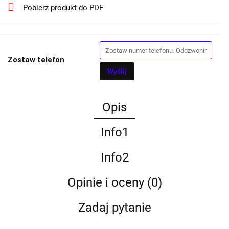
Pobierz produkt do PDF
Zostaw telefon
Wyślij
Opis
Info1
Info2
Opinie i oceny (0)
Zadaj pytanie