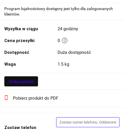
Program lojalnościowy dostępny jest tylko dla zalogowanych
klientów.
Wysyłka w ciągu
24 godziny
Cena przesyłki
0
Dostępność
Duża dostępność
Waga
1.5 kg
Zadaj pytanie
Pobierz produkt do PDF
Zostaw telefon