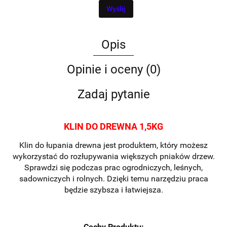
Wyślij
Opis
Opinie i oceny (0)
Zadaj pytanie
KLIN DO DREWNA 1,5KG
Klin do łupania drewna jest produktem, który możesz
wykorzystać do rozłupywania większych pniaków drzew.
Sprawdzi się podczas prac ogrodniczych, leśnych,
sadowniczych i rolnych. Dzięki temu narzędziu praca
będzie szybsza i łatwiejsza.
Cechy Produktu: