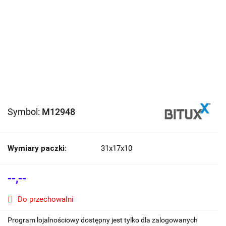
Symbol:
M12948
Wymiary paczki:
31x17x10
--,--
Do przechowalni
Program lojalnościowy dostępny jest tylko dla zalogowanych