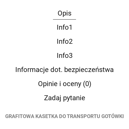
Opis
Info1
Info2
Info3
Informacje dot. bezpieczeństwa
Opinie i oceny (0)
Zadaj pytanie
GRAFITOWA KASETKA DO TRANSPORTU GOTÓWKI