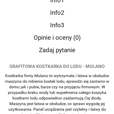
Info1
Info2
Info3
Opinie i oceny (0)
Zadaj pytanie
GRAFITOWA KOSTKARKA DO LODU - MULANO
Kostkarka firmy Mulano to wytrzymała i łatwa w obsłudze
maszyna do robienia kostek lodu, sprawdzi się zarówno w
domu jak i pubie, barze czy na przyjęciu firmowym. W
przypadku braku wody lub wypełnienia całego koszyka
kostkami lodu odpowiednio zaalarmują Cię diody.
Maszyna jest łatwa w obsłudze, co sprawi wygodę jej
użytkowania. Panel urządzenia jest czytelny i łatwy do