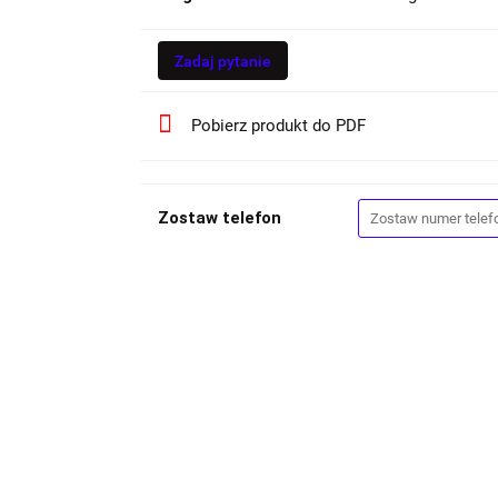
Zadaj pytanie
Pobierz produkt do PDF
Zostaw telefon